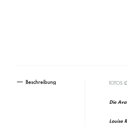
Beschreibung
fOTOS © 
Die Ava 
Louise 