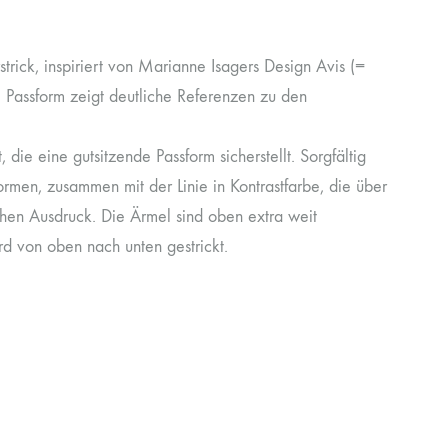
trick, inspiriert von Marianne Isagers Design Avis (=
e Passform zeigt deutliche Referenzen zu den
, die eine gutsitzende Passform sicherstellt. Sorgfältig
rmen, zusammen mit der Linie in Kontrastfarbe, die über
hen Ausdruck. Die Ärmel sind oben extra weit
d von oben nach unten gestrickt.