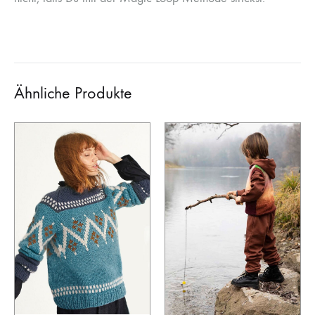
Ähnliche Produkte