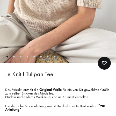
Le Knit I Tulipan Tee
Das Strickkit enthält die
Original Wolle
für die von Dir gewählten Größe,
zum selber Stricken des Modelles.
Nadeln und anderes Werkzeug sind im Kit nicht enthalten.
Die deutsche Strickanleitung kannst Du direkt bei Le Knit kaufen:
*zur
Anleitung*