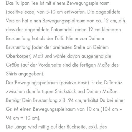
Das Tulipan Tee ist mit einem Bewegungsspielraum
(positive ease) von 5-10 cm entworfen. Die abgebildete
Version hat einen Bewegungsspielraum von ca. 12 cm, d.h.
dass das abgebildete Fotomodell einen 12 cm kleineren
Brustumfang hat als der Pulli. Nimm von Deinem
Brustumfang (oder der breitesten Stelle an Deinem
Oberkörper) Maß und wähle davon ausgehend die
Größe (auf der Vorderseite sind die fertigen Maße des
Shirts angegeben).
Der Bewegungsspielraum (positive ease) ist die Differenz
zwischen dem fertigem Strickstück und Deinen Maßen.
Beträgt Dein Brustumfang z.B. 94 cm, erhältst Du bei einer
Gr. M einen Bewegungsspielraum von 10 cm (104 cm –
94 cm = 10 cm).
Die Länge wird mittig auf der Rückseite, exkl. des