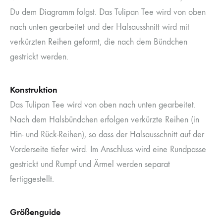
Du dem Diagramm folgst. Das Tulipan Tee wird von oben
nach unten gearbeitet und der Halsausshnitt wird mit
verkürzten Reihen geformt, die nach dem Bündchen
gestrickt werden.
Konstruktion
Das Tulipan Tee wird von oben nach unten gearbeitet.
Nach dem Halsbündchen erfolgen verkürzte Reihen (in
Hin- und Rück-Reihen), so dass der Halsausschnitt auf der
Vorderseite tiefer wird. Im Anschluss wird eine Rundpasse
gestrickt und Rumpf und Ärmel werden separat
fertiggestellt.
Größenguide