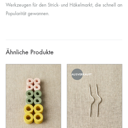
Werkzeugen für den Strick- und Häkelmarkt, die schnell an
Popularität gewannen.
Ähnliche Produkte
AUSVERKAUFT