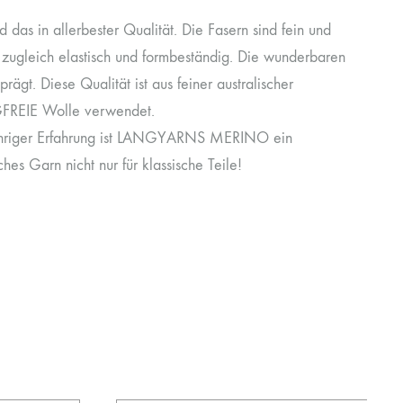
s in allerbester Qualität. Die Fasern sind fein und
d zugleich elastisch und formbeständig. Die wunderbaren
gt. Diese Qualität ist aus feiner australischer
FREIE Wolle verwendet.
jähriger Erfahrung ist LANGYARNS MERINO ein
hes Garn nicht nur für klassische Teile!