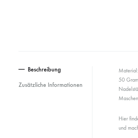
Beschreibung
Material
50 Gram
Zusätzliche Informationen
Nadelstä
Maschen
Hier fin
und mach