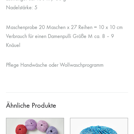
Nadelstärke: 5
Maschenprobe 20 Maschen x 27 Reihen = 10 x 10 cm
Verbrauch für einen Damenpulli Größe M ca. 8 – 9
Knäuel
Pflege Handwäsche oder Wollwaschprogramm
Ähnliche Produkte