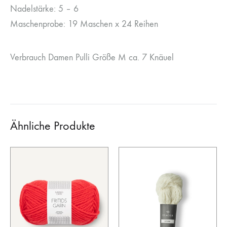
Nadelstärke: 5 – 6
Maschenprobe: 19 Maschen x 24 Reihen
Verbrauch Damen Pulli Größe M ca. 7 Knäuel
Ähnliche Produkte