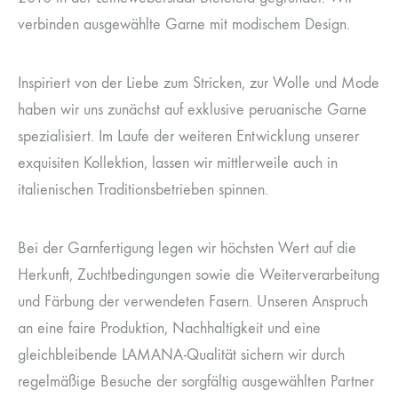
verbinden ausgewählte Garne mit modischem Design.
Inspiriert von der Liebe zum Stricken, zur Wolle und Mode
haben wir uns zunächst auf exklusive peruanische Garne
spezialisiert. Im Laufe der weiteren Entwicklung unserer
exquisiten Kollektion, lassen wir mittlerweile auch in
italienischen Traditionsbetrieben spinnen.
Bei der Garnfertigung legen wir höchsten Wert auf die
Herkunft, Zuchtbedingungen sowie die Weiterverarbeitung
und Färbung der verwendeten Fasern. Unseren Anspruch
an eine faire Produktion, Nachhaltigkeit und eine
gleichbleibende LAMANA-Qualität sichern wir durch
regelmäßige Besuche der sorgfältig ausgewählten Partner