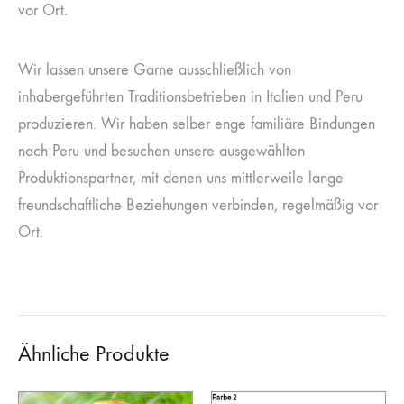
vor Ort.
Wir lassen unsere Garne ausschließlich von
inhabergeführten Traditionsbetrieben in Italien und Peru
produzieren. Wir haben selber enge familiäre Bindungen
nach Peru und besuchen unsere ausgewählten
Produktionspartner, mit denen uns mittlerweile lange
freundschaftliche Beziehungen verbinden, regelmäßig vor
Ort.
Ähnliche Produkte