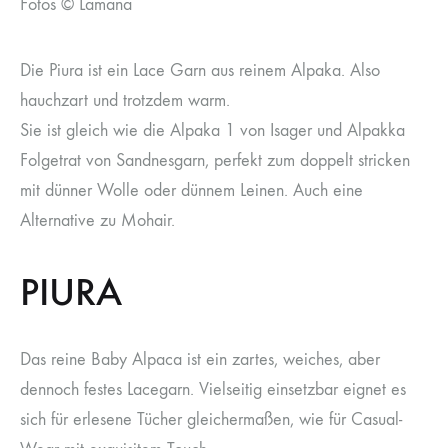
Fotos © Lamana
Die Piura ist ein Lace Garn aus reinem Alpaka. Also
hauchzart und trotzdem warm.
Sie ist gleich wie die Alpaka 1 von Isager und Alpakka
Folgetrat von Sandnesgarn, perfekt zum doppelt stricken
mit dünner Wolle oder dünnem Leinen. Auch eine
Alternative zu Mohair.
PIURA
Das reine Baby Alpaca ist ein zartes, weiches, aber
dennoch festes Lacegarn. Vielseitig einsetzbar eignet es
sich für erlesene Tücher gleichermaßen, wie für Casual-