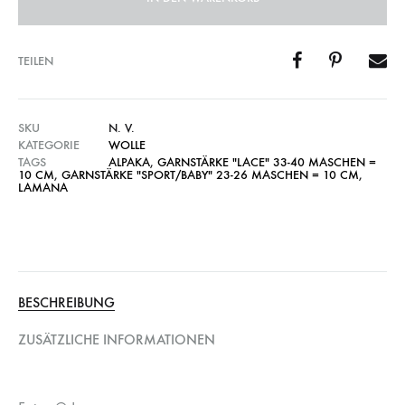
TEILEN
SKU
N. V.
KATEGORIE
WOLLE
TAGS
ALPAKA
,
GARNSTÄRKE "LACE" 33-40 MASCHEN =
10 CM
,
GARNSTÄRKE "SPORT/BABY" 23-26 MASCHEN = 10 CM
,
LAMANA
BESCHREIBUNG
ZUSÄTZLICHE INFORMATIONEN