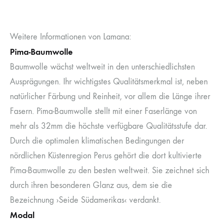
Weitere Informationen von Lamana:
Pima-Baumwolle
Baumwolle wächst weltweit in den unterschiedlichsten
Ausprägungen. Ihr wichtigstes Qualitätsmerkmal ist, neben
natürlicher Färbung und Reinheit, vor allem die Länge ihrer
Fasern. Pima-Baumwolle stellt mit einer Faserlänge von
mehr als 32mm die höchste verfügbare Qualitätsstufe dar.
Durch die optimalen klimatischen Bedingungen der
nördlichen Küstenregion Perus gehört die dort kultivierte
Pima-Baumwolle zu den besten weltweit. Sie zeichnet sich
durch ihren besonderen Glanz aus, dem sie die
Bezeichnung ›Seide Südamerikas‹ verdankt.
Modal