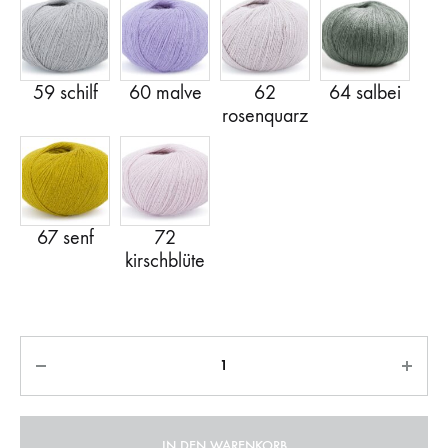
Anzahl
IN DEN WARENKORB