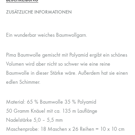
ZUSÄTZLICHE INFORMATIONEN
Ein wunderbar weiches Baumwollgarn.
Pima Baumwolle gemischt mit Polyamid ergibt ein schönes
Volumen wird aber nicht so schwer wie eine reine
Baumwolle in dieser Stärke wäre. Außerdem hat sie einen
edlen Schimmer.
Material: 65 % Baumwolle 35 % Polyamid
50 Gramm Knäuel mit ca. 135 m Lauflänge
Nadelstärke 5,0 – 5,5 mm
Maschenprobe: 18 Maschen x 26 Reihen = 10 x 10 cm