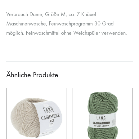
Verbrauch Dame, Größe M, ca. 7 Knäuel
Maschinenwäsche, Feinwaschprogramm 30 Grad
möglich. Feinwaschmittel ohne Weichspüler verwenden.
Ähnliche Produkte