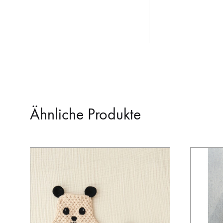
Ähnliche Produkte