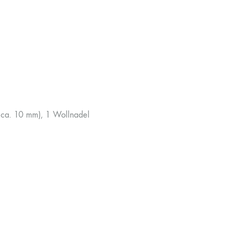
ca. 10 mm), 1 Wollnadel