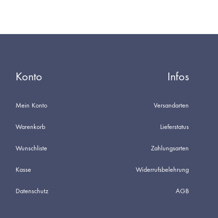
Konto
Infos
Mein Konto
Versandarten
Warenkorb
Lieferstatus
Wunschliste
Zahlungsarten
Kasse
Widerrufsbelehrung
Datenschutz
AGB