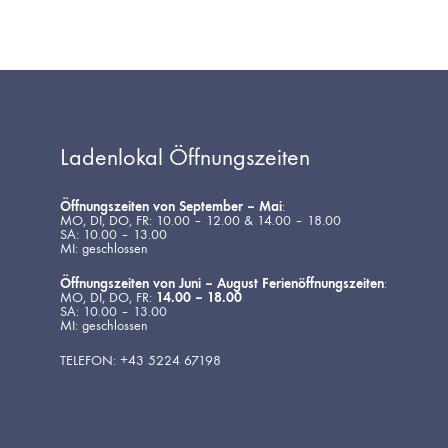
Ladenlokal Öffnungszeiten
Öffnungszeiten von September – Mai
:
MO, DI, DO, FR: 10.00 – 12.00 & 14.00 – 18.00
SA: 10.00 – 13.00
MI: geschlossen
Öffnungszeiten von Juni – August Ferienöffnungszeiten
:
MO, DI, DO, FR:
14.00 – 18.00
SA: 10.00 – 13.00
MI: geschlossen
TELEFON: +43 5224 67198