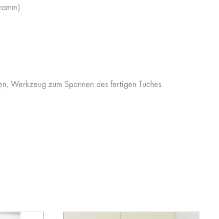
Gramm)
en, Werkzeug zum Spannen des fertigen Tuches