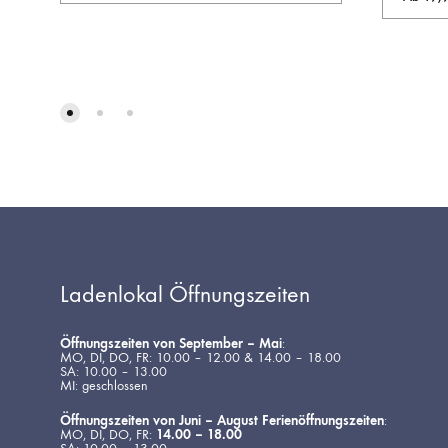
AUF
DIE
WUNSCHLISTE
Ladenlokal Öffnungszeiten
Öffnungszeiten von September – Mai
:
MO, DI, DO, FR: 10.00 – 12.00 & 14.00 – 18.00
SA: 10.00 – 13.00
MI: geschlossen
Öffnungszeiten von Juni – August Ferienöffnungszeiten
:
MO, DI, DO, FR:
14.00 – 18.00