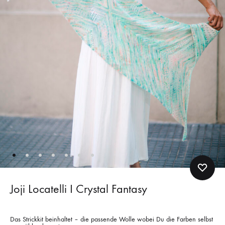
Joji Locatelli I Crystal Fantasy
Das Strickkit beinhaltet – die passende Wolle wobei Du die Farben selbst