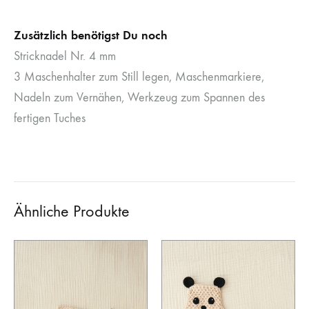
Zusätzlich benötigst Du noch
Stricknadel Nr. 4 mm
3 Maschenhalter zum Still legen, Maschenmarkiere,
Nadeln zum Vernähen, Werkzeug zum Spannen des
fertigen Tuches
Ähnliche Produkte