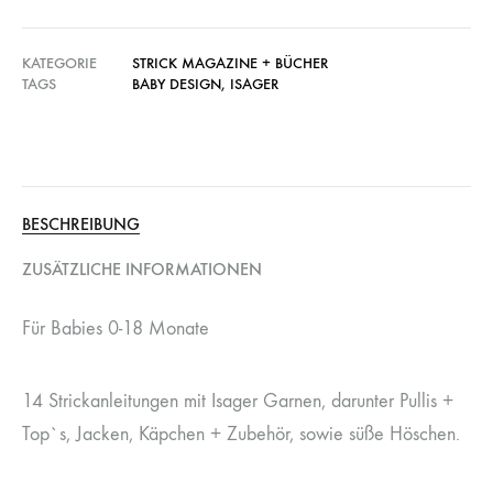
KATEGORIE
STRICK MAGAZINE + BÜCHER
TAGS
BABY DESIGN
,
ISAGER
BESCHREIBUNG
ZUSÄTZLICHE INFORMATIONEN
Für Babies 0-18 Monate
14 Strickanleitungen mit Isager Garnen, darunter Pullis +
Top`s, Jacken, Käpchen + Zubehör, sowie süße Höschen.