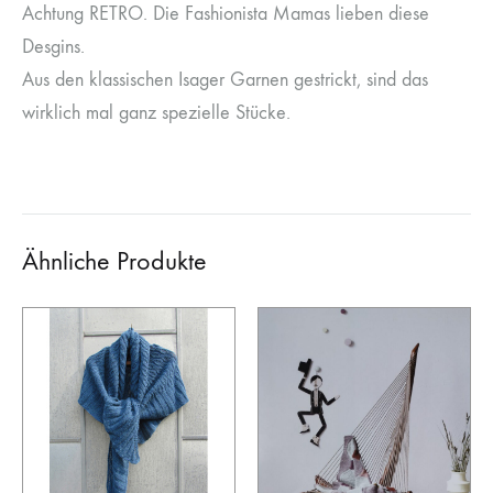
Achtung RETRO. Die Fashionista Mamas lieben diese
Desgins.
Aus den klassischen Isager Garnen gestrickt, sind das
wirklich mal ganz spezielle Stücke.
Ähnliche Produkte