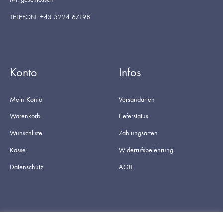
TELEFON: +43 5224 67198
Konto
Infos
Mein Konto
Versandarten
Warenkorb
Lieferstatus
Wunschliste
Zahlungsarten
Kasse
Widerrufsbelehrung
Datenschutz
AGB