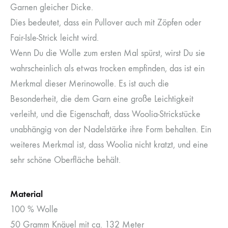
Garnen gleicher Dicke.
Dies bedeutet, dass ein Pullover auch mit Zöpfen oder
Fair-Isle-Strick leicht wird.
Wenn Du die Wolle zum ersten Mal spürst, wirst Du sie
wahrscheinlich als etwas trocken empfinden, das ist ein
Merkmal dieser Merinowolle. Es ist auch die
Besonderheit, die dem Garn eine große Leichtigkeit
verleiht, und die Eigenschaft, dass Woolia-Strickstücke
unabhängig von der Nadelstärke ihre Form behalten. Ein
weiteres Merkmal ist, dass Woolia nicht kratzt, und eine
sehr schöne Oberfläche behält.
Material
100 % Wolle
50 Gramm Knäuel mit ca. 132 Meter