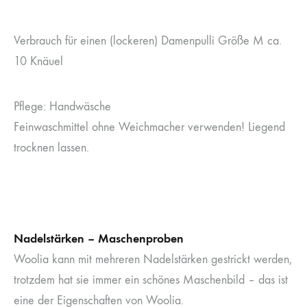
Verbrauch für einen (lockeren) Damenpulli Größe M ca.
10 Knäuel
Pflege: Handwäsche
Feinwaschmittel ohne Weichmacher verwenden! Liegend
trocknen lassen.
Nadelstärken – Maschenproben
Woolia kann mit mehreren Nadelstärken gestrickt werden,
trotzdem hat sie immer ein schönes Maschenbild – das ist
eine der Eigenschaften von Woolia.