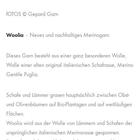
fOTOS © Gepard Garn
Woolia
– Neues und nachhaltiges Merinogarn
Dieses Garn besteht aus einer ganz besonderen Wolle,
Wolle einer alten original italienischen Schafrasse, Merino
Gentile Puglia.
Schafe und Lämmer grasen hauptsächlich zwischen Obst-
und Olivenbäumen auf Bio-Plantagen und auf weitläufigen
Flächen.
Woolia wird aus der Wolle von Lämmern und Schafen der
ursprünglichen italienischen Merinorasse gesponnen.