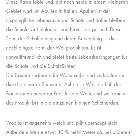
Diese Rasse lebte und lebt noch heute in einem kleineren
Gebiet rund um Apulien in Italien. Apulien ist der
ursprüngliche Lebensraum der Schafe und daher bleiben
die Schafe viel einfacher von Natur aus gesund. Diese
Form der Schafhaltung und deren Beweidung ist die
nachhaltigste Form der Wollproduktion. Es ist
umweltfreundlich und bietet beste Lebensbedingungen für
die Schafe und die Schafzüchter.
Die Bauern sortieren die Wolle selbst und verkaufen sie
direkt an unsere Spinnerei. Auf diese Weise erhält der
Bauer einen besseren Preis für die Wolle und wir kennen
das Produkt bis in die einzelnen kleinen Schafherden.
Woolia ist angenehm weich und pillt überhaupt nicht.
Außerdem hat sie etwa 30 % mehr Meter als bei anderen