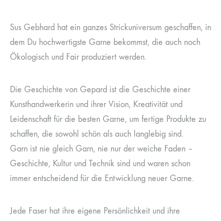
Sus Gebhard hat ein ganzes Strickuniversum geschaffen, in
dem Du hochwertigste Garne bekommst, die auch noch
Ökologisch und Fair produziert werden.
Die Geschichte von Gepard ist die Geschichte einer
Kunsthandwerkerin und ihrer Vision, Kreativität und
Leidenschaft für die besten Garne, um fertige Produkte zu
schaffen, die sowohl schön als auch langlebig sind.
Garn ist nie gleich Garn, nie nur der weiche Faden –
Geschichte, Kultur und Technik sind und waren schon
immer entscheidend für die Entwicklung neuer Garne.
Jede Faser hat ihre eigene Persönlichkeit und ihre