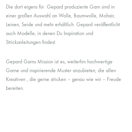
Die dort eigens für Gepard produzierte Garn sind in
einer großen Auswahl an Wolle, Baumwolle, Mohair,
Leinen, Seide und mehr erhältlich. Gepard veröffentlicht
auch Modelle, in denen Du Inspiration und
Strickanleitungen findest.
Gepard Garns Mission ist es, weiterhin hochwertige
Garne und inspirierende Muster anzubieten, die allen
Kreativen , die gerne stricken – genau wie wir – Freude
bereiten.