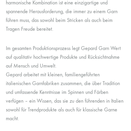
harmonische Kombination ist eine einzigartige und
spannende Herausforderung, die immer zu einem Garn
führen muss, das sowohl beim Stricken als auch beim
Tragen Freude bereitet.
Im gesamten Produktionsprozess legt Gepard Garn Wert
auf qualitativ hochwertige Produkte und Rücksichtnahme
auf Mensch und Umwelt.
Gepard arbeitet mit kleinen, familiengeführten
italienischen Garnfabriken zusammen, die über Tradition
und umfassende Kenntnisse im Spinnen und Färben
verfügen – ein Wissen, das sie zu den führenden in Italien
sowohl für Trendprodukte als auch für klassische Garne
macht.