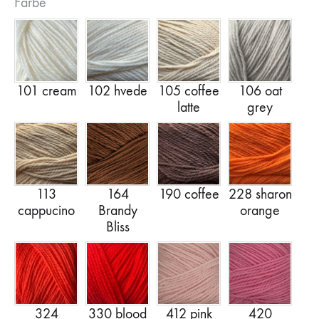
Farbe