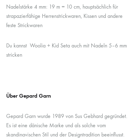
Nadelstärke 4 mm: 19 m = 10 cm, hauptsächlich für
strapazierfähige Herrenstrickwaren, Kissen und andere
feste Strickwaren
Du kannst Woolia + Kid Seta auch mit Nadeln 5–6 mm
stricken
Über Gepard Garn
Gepard Garn wurde 1989 von Sus Gebhard gegründet.
Es ist eine dänische Marke und als solche vom
skandinavischen Stil und der Designtradition beeinflusst.