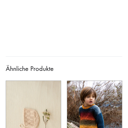
Ähnliche Produkte