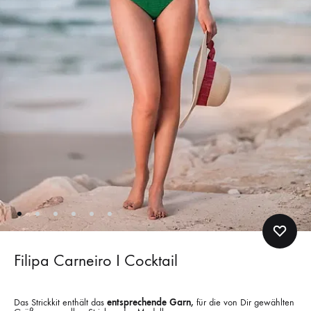
Filipa Carneiro I Cocktail
Das Strickkit enthält das
entsprechende Garn,
für die von Dir gewählten