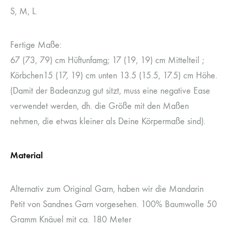
S, M, L.
Fertige Maße:
67 (73, 79) cm Hüftunfamg; 17 (19, 19) cm Mittelteil ;
Körbchen15 (17, 19) cm unten 13.5 (15.5, 17.5) cm Höhe.
(Damit der Badeanzug gut sitzt, muss eine negative Ease
verwendet werden, dh. die Größe mit den Maßen
nehmen, die etwas kleiner als Deine Körpermaße sind).
Material
Alternativ zum Original Garn, haben wir die Mandarin
Petit von Sandnes Garn vorgesehen. 100% Baumwolle 50
Gramm Knäuel mit ca. 180 Meter