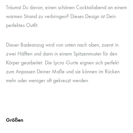
Träumst Du davon, einen schönen Cocktailabend an einem
warmen Strand zu verbringen? Dieses Design ist Dein
perfektes Outfit.
Dieser Badeanzug wird von unten nach oben, zuerst in
zwei Hälften und dann in einem Spitzenmuster für den
Körper gearbeitet. Die Lycra -Gurte eignen sich perfekt
zum Anpassen Deiner Maße und sie können im Rücken
mehr oder weniger oft gekreuzt werden.
Größen