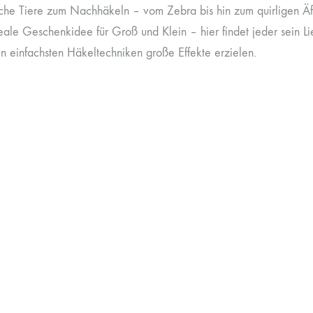
che Tiere zum Nachhäkeln – vom Zebra bis hin zum quirligen Äf
ale Geschenkidee für Groß und Klein – hier findet jeder sein Lie
n einfachsten Häkeltechniken große Effekte erzielen.