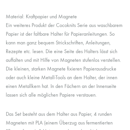
Material: Kraftpapier und Magnete
Ein weiteres Produkt der Cocoknits Serie aus waschbarem
Papier ist der faltbare Halter für Papieranleitungen. So
kann man ganz bequem Strickschriften, Anleitungen,
Rezepte etc. lesen. Die eine Seite des Halters lässt sich
auffalten und mit Hilfe von Magneten stufenlos verstellen.
Die kleinen, starken Magnete fixieren Papierausdrucke
oder auch kleine Metall-Tools an dem Halter, der innen
einen Metallkern hat. In den Fächern an der Innenseite
lassen sich alle möglichen Papiere verstauen.
Das Set besteht aus dem Halter aus Papier, 4 runden
Magneten mit PLA (einem Überzug aus fermentierten