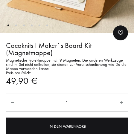
Cocoknits I Maker`s Board Kit
(Magnetmappe)
Magnetische Projektmappe incl. 9 Magneten. Die anderen Werkzeuge
sind im Set nicht enthalten, sie dienen zur Veranschaulichung wie Du die
Mappe verwenden kannst.
Preis pro Stück:
49,90
€
Anzahl
IN DEN WARENKORB