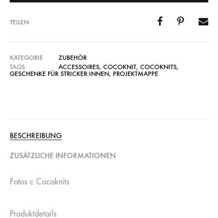
TEILEN
KATEGORIE
ZUBEHÖR
TAGS
ACCESSOIRES
,
COCOKNIT
,
COCOKNITS
,
GESCHENKE FÜR STRICKER:INNEN
,
PROJEKTMAPPE
BESCHREIBUNG
ZUSÄTZLICHE INFORMATIONEN
Fotos c Cocoknits
Produktdetails