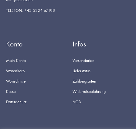
TELEFON: +43 5224 67198
Konto
Infos
Mein Konto
Versandarten
Warenkorb
Lieferstatus
Wunschliste
Zahlungsarten
Kasse
Widerrufsbelehrung
Datenschutz
AGB