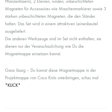
Pflanzenfasern), 2 kleinen, runden, unbeschichteten
Magneten für Accessoires wie Maschenmarkierer sowie 3
starken unbeschichteten Magneten, die den Ständer
halten. Das Set wird in einem attraktiven Leinenbeutel
ausgeliefert.
Die anderen Werkzeuge sind im Set nicht enthalten, sie
dienen nur der Veranschaulichung wie Du die
Magnetmappe einsetzen kannst.
Ganz lässig – Du kannst diese Magnetmappe in der
Projektmappe von Coco Knits unterbringen, schau mal
*KLICK*