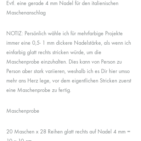
Evtl. eine gerade 4 mm Nadel für den italienischen
Maschenanschlag
NOTIZ: Persönlich wähle ich für mehrfarbige Projekte
immer eine 0,5- 1 mm dickere Nadelstärke, als wenn ich
einfarbig glatt rechts stricken würde, um die
Maschenprobe einzuhalten. Dies kann von Person zu
Person aber stark variieren, weshalb ich es Dir hier umso
mehr ans Herz lege, vor dem eigentlichen Stricken zuerst
eine Maschenprobe zu fertig.
Maschenprobe
20 Maschen x 28 Reihen glatt rechts auf Nadel 4 mm =