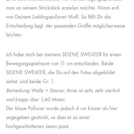
man an seinem Strickstück erzielen möchte. Nimm evtl.
von Deinem Lieblingspullover Maß. So fällt Dir die
Entscheidung bzgl. der passenden Größe möglicherweise
leichter.
Ich habe mich bei meinem SELENE SWEATER für einen
Bewegungsspielraum von 11 cm entschieden. Beide
SELENE SWEATER, die Du auf den Fotos abgebildet
siehst, sind beide Gr. 1.
Bemerkung Wolle + Staune: Anne ist sehr, sehr zierlich
und knapp über 1,60 Meter.
Der blaue Pullover wurde jedoch 4 cm kürzer als hier
angegeben gestrickt, so dass er zu einer
hochgeschnittenen Jeans passt.