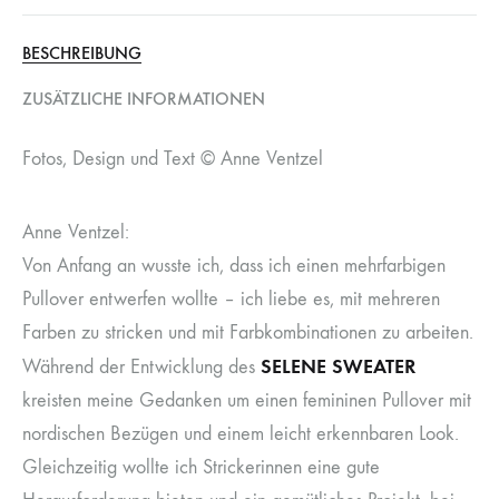
BESCHREIBUNG
ZUSÄTZLICHE INFORMATIONEN
Fotos, Design und Text © Anne Ventzel
Anne Ventzel:
Von Anfang an wusste ich, dass ich einen mehrfarbigen
Pullover entwerfen wollte – ich liebe es, mit mehreren
Farben zu stricken und mit Farbkombinationen zu arbeiten.
SELENE SWEATER
Während der Entwicklung des
kreisten meine Gedanken um einen femininen Pullover mit
nordischen Bezügen und einem leicht erkennbaren Look.
Gleichzeitig wollte ich Strickerinnen eine gute