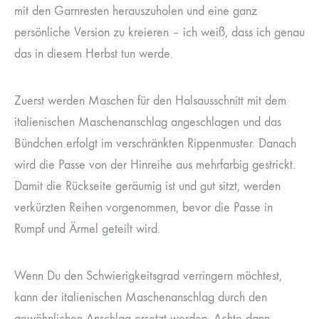
mit den Garnresten herauszuholen und eine ganz
persönliche Version zu kreieren – ich weiß, dass ich genau
das in diesem Herbst tun werde.
Zuerst werden Maschen für den Halsausschnitt mit dem
italienischen Maschenanschlag angeschlagen und das
Bündchen erfolgt im verschränkten Rippenmuster. Danach
wird die Passe von der Hinreihe aus mehrfarbig gestrickt.
Damit die Rückseite geräumig ist und gut sitzt, werden
verkürzten Reihen vorgenommen, bevor die Passe in
Rumpf und Ärmel geteilt wird.
Wenn Du den Schwierigkeitsgrad verringern möchtest,
kann der italienischen Maschenanschlag durch den
gewöhnlichen Anschlag ersetzt werden. Achte dann