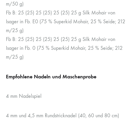
m/50 g)
Fb B: 25 (25) 25 (25) 25 (25) 25 g Silk Mohair von
Isager in Fb. E0 (75 % Superkid Mohair, 25 % Seide; 212
m/25 g)
Fb B: 25 (25) 25 (25) 25 (25) 25 g Silk Mohair von
Isager in Fb. 0 (75 % Superkid Mohair, 25 % Seide; 212
m/25 g)
Empfohlene Nadeln und Maschenprobe
4 mm Nadelspiel
4 mm und 4,5 mm Rundstricknadel (40, 60 und 80 cm)