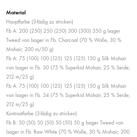
Material
Hauptfarbe (3-fädig zu stricken)
Fb A: 200 (250) 250 (250) 300 (300) 350 g Isager
Tweed von Isager in Fb. Charcoal (70 % Wolle, 30 %
Mohair; 200 m/50 g)
Fb A: 75 (100) 100 (125) 125 (125) 150 g Silk Mohair
von Isager in Fb. 30 (75 % Superkid Mohair, 25 % Seide;
212 m/25 g)
Fb A: 75 (100) 100 (125) 125 (125) 150 g Silk Mohair
von Isager in Fb. 34 (75 % Superkid Mohair, 25 % Seide;
212 m/25 g)
Kontrastfarbe (3-fädig zu stricken)
Fb B: 50 (50) 50 (50) 50 (50) 50 g Isager Tweed von
Isager in Fb. Raw White (70 % Wolle, 30 % Mohair; 200