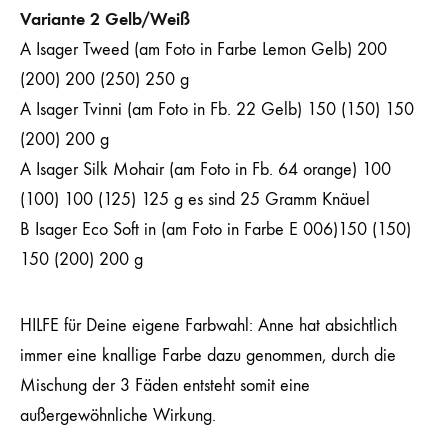
Variante 2 Gelb/Weiß
A Isager Tweed (am Foto in Farbe Lemon Gelb) 200
(200) 200 (250) 250 g
A Isager Tvinni (am Foto in Fb. 22 Gelb) 150 (150) 150
(200) 200 g
A Isager Silk Mohair (am Foto in Fb. 64 orange) 100
(100) 100 (125) 125 g es sind 25 Gramm Knäuel
B Isager Eco Soft in (am Foto in Farbe E 006)150 (150)
150 (200) 200 g
HILFE für Deine eigene Farbwahl: Anne hat absichtlich
immer eine knallige Farbe dazu genommen, durch die
Mischung der 3 Fäden entsteht somit eine
außergewöhnliche Wirkung.