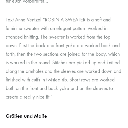
für euch vorbereitet…
Text Anne Ventzel “ROBINIA SWEATER is a soft and
feminine sweater with an elegant pattern worked in
stranded knitting. The sweater is worked from the top
down. First the back and front yoke are worked back and
forth, then the two sections are joined for the body, which
is worked in the round. Stitches are picked up and knitted
along the armholes and the sleeves are worked down and
finished with cuffs in twisted rib. Short rows are worked
both on the front and back yoke and on the sleeves to
create a really nice fit.”
Größen und Maße