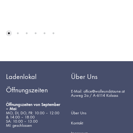
Ladenlokal
Über Uns
Öffnungszeiten
E-Mail: office@wolleundstaune.at
Auweg 2a / A-6114 Kolsass
Öffnungszeiten von September
– Mai
:
MO, DI, DO, FR: 10.00 – 12.00
Über Uns
& 14.00 – 18.00
SA: 10.00 – 13.00
Kontakt
MI: geschlossen