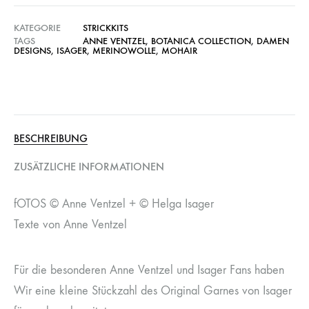
KATEGORIE
STRICKKITS
TAGS
ANNE VENTZEL
,
BOTANICA COLLECTION
,
DAMEN
DESIGNS
,
ISAGER
,
MERINOWOLLE
,
MOHAIR
BESCHREIBUNG
ZUSÄTZLICHE INFORMATIONEN
fOTOS © Anne Ventzel + © Helga Isager
Texte von Anne Ventzel
Für die besonderen Anne Ventzel und Isager Fans haben
Wir eine kleine Stückzahl des Original Garnes von Isager