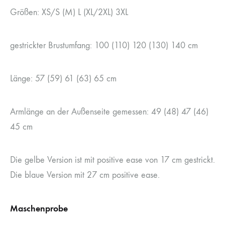
Größen: XS/S (M) L (XL/2XL) 3XL
gestrickter Brustumfang: 100 (110) 120 (130) 140 cm
Länge: 57 (59) 61 (63) 65 cm
Armlänge an der Außenseite gemessen: 49 (48) 47 (46)
45 cm
Die gelbe Version ist mit positive ease von 17 cm gestrickt.
Die blaue Version mit 27 cm positive ease.
Maschenprobe