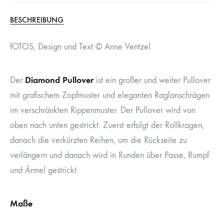
BESCHREIBUNG
fOTOS, Design und Text © Anne Ventzel
Diamond Pullover
Der
ist ein großer und weiter Pullover
mit grafischem Zopfmuster und eleganten Raglanschrägen
im verschränkten Rippenmuster. Der Pullover wird von
oben nach unten gestrickt. Zuerst erfolgt der Rollkragen,
danach die verkürzten Reihen, um die Rückseite zu
verlängern und danach wird in Runden über Passe, Rumpf
und Ärmel gestrickt.
Maße