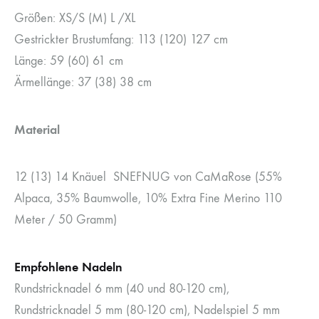
Größen: XS/S (M) L /XL
Gestrickter Brustumfang: 113 (120) 127 cm
Länge: 59 (60) 61 cm
Ärmellänge: 37 (38) 38 cm
Material
12 (13) 14 Knäuel SNEFNUG von CaMaRose (55%
Alpaca, 35% Baumwolle, 10% Extra Fine Merino 110
Meter / 50 Gramm)
Empfohlene Nadeln
Rundstricknadel 6 mm (40 und 80-120 cm),
Rundstricknadel 5 mm (80-120 cm), Nadelspiel 5 mm