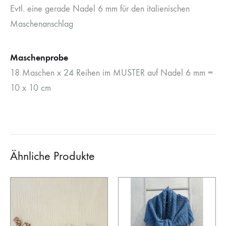
Evtl. eine gerade Nadel 6 mm für den italienischen
Maschenanschlag
Maschenprobe
18 Maschen x 24 Reihen im MUSTER auf Nadel 6 mm =
10 x 10 cm
Ähnliche Produkte