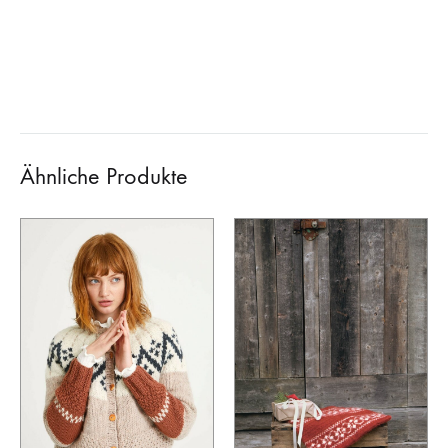
Ähnliche Produkte