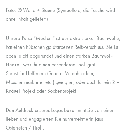
Fotos © Wolle + Staune (Symbolfoto, die Tasche wird
ohne Inhalt geliefert)
Unsere Purse “Medium” ist aus extra starker Baumwolle,
hat einen hübschen goldfarbenen Reißverschluss. Sie ist
oben leicht abgerundet und einen starken Baumwoll-
Henkel, was ihr einen besonderen Look gibt.
Sie ist für Helferlein (Schere, Vernähnadeln,
Maschenmarkierer etc.) geeignet, oder auch für ein 2 –
Knäuel Projekt oder Sockenprojekt.
Den Aufdruck unseres Logos bekommmt sie von einer
lieben und engagierten Kleinunternehmerin (aus
Österreich / Tirol).