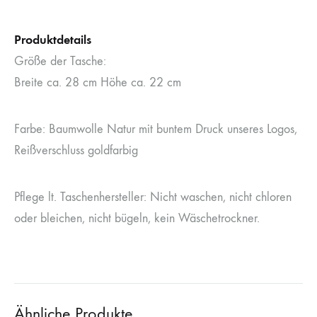
Produktdetails
Größe der Tasche:
Breite ca. 28 cm Höhe ca. 22 cm
Farbe: Baumwolle Natur mit buntem Druck unseres Logos,
Reißverschluss goldfarbig
Pflege lt. Taschenhersteller: Nicht waschen, nicht chloren
oder bleichen, nicht bügeln, kein Wäschetrockner.
Ähnliche Produkte