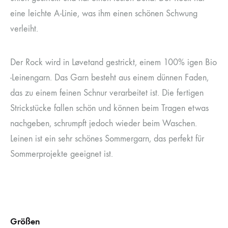
eine leichte A-Linie, was ihm einen schönen Schwung
verleiht.
Der Rock wird in Løvetand gestrickt, einem 100% igen Bio
-Leinengarn. Das Garn besteht aus einem dünnen Faden,
das zu einem feinen Schnur verarbeitet ist. Die fertigen
Strickstücke fallen schön und können beim Tragen etwas
nachgeben, schrumpft jedoch wieder beim Waschen.
Leinen ist ein sehr schönes Sommergarn, das perfekt für
Sommerprojekte geeignet ist.
Größen