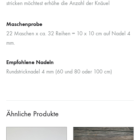
stricken möchtest erhöhe die Anzahl der Knäuel
Maschenprobe
22 Maschen x ca. 32 Reihen = 10 x 10 cm auf Nadel 4
mm.
Empfohlene Nadeln
Rundstricknadel 4 mm (60 und 80 oder 100 cm)
Ähnliche Produkte