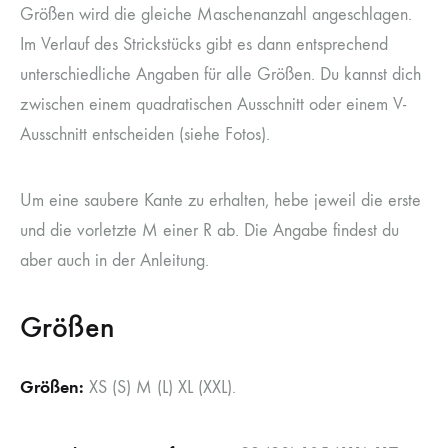
Größen wird die gleiche Maschenanzahl angeschlagen.
Im Verlauf des Strickstücks gibt es dann entsprechend
unterschiedliche Angaben für alle Größen. Du kannst dich
zwischen einem quadratischen Ausschnitt oder einem V-
Ausschnitt entscheiden (siehe Fotos).
Um eine saubere Kante zu erhalten, hebe jeweil die erste
und die vorletzte M einer R ab. Die Angabe findest du
aber auch in der Anleitung.
Größen
Größen:
XS (S) M (L) XL (XXL).