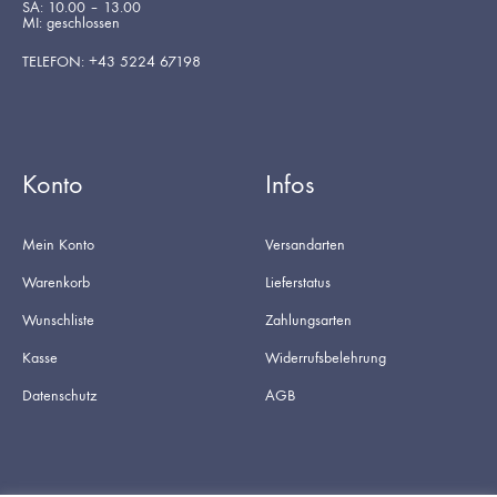
SA: 10.00 – 13.00
MI: geschlossen
TELEFON: +43 5224 67198
Konto
Infos
Mein Konto
Versandarten
Warenkorb
Lieferstatus
Wunschliste
Zahlungsarten
Kasse
Widerrufsbelehrung
Datenschutz
AGB