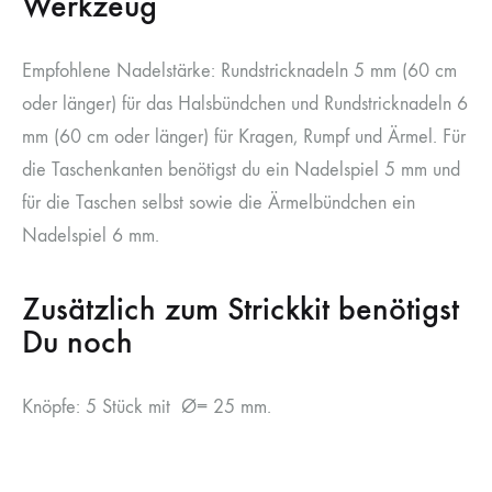
Werkzeug
Empfohlene Nadelstärke: Rundstricknadeln 5 mm (60 cm
oder länger) für das Halsbündchen und Rundstricknadeln 6
mm (60 cm oder länger) für Kragen, Rumpf und Ärmel. Für
die Taschenkanten benötigst du ein Nadelspiel 5 mm und
für die Taschen selbst sowie die Ärmelbündchen ein
Nadelspiel 6 mm.
Zusätzlich zum Strickkit benötigst
Du noch
Knöpfe: 5 Stück mit Ø= 25 mm.