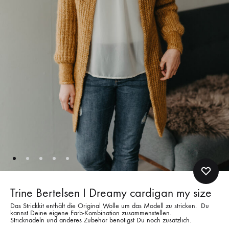
Trine Bertelsen I Dreamy cardigan my size
Das Strickkit enthält die Original Wolle um das Modell zu stricken. Du
kannst Deine eigene Farb-Kombination zusammenstellen.
Stricknadeln und anderes Zubehör benötigst Du noch zusätzlich.