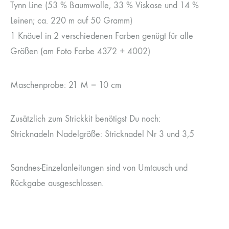
Tynn Line (53 % Baumwolle, 33 % Viskose und 14 %
Leinen; ca. 220 m auf 50 Gramm)
1 Knäuel in 2 verschiedenen Farben genügt für alle
Größen (am Foto Farbe 4372 + 4002)
Maschenprobe: 21 M = 10 cm
Zusätzlich zum Strickkit benötigst Du noch:
Stricknadeln Nadelgröße: Stricknadel Nr 3 und 3,5
Sandnes-Einzelanleitungen sind von Umtausch und
Rückgabe ausgeschlossen.