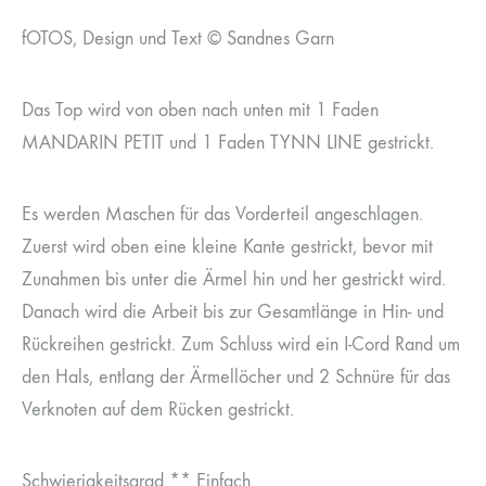
fOTOS, Design und Text © Sandnes Garn
Das Top wird von oben nach unten mit 1 Faden
MANDARIN PETIT und 1 Faden TYNN LINE gestrickt.
Es werden Maschen für das Vorderteil angeschlagen.
Zuerst wird oben eine kleine Kante gestrickt, bevor mit
Zunahmen bis unter die Ärmel hin und her gestrickt wird.
Danach wird die Arbeit bis zur Gesamtlänge in Hin- und
Rückreihen gestrickt. Zum Schluss wird ein I-Cord Rand um
den Hals, entlang der Ärmellöcher und 2 Schnüre für das
Verknoten auf dem Rücken gestrickt.
Schwierigkeitsgrad ** Einfach