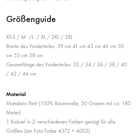
Größenguide
XS-S / M /L / XL / 2XL / 3XL
Breite des Vorderteiles: 39 cm 41 cm 43 cm 46 cm 50
cm 53 cm 58 cm
Gesamtlänge des Vorderteiles: 32 / 34 / 36 / 38 / 40
/ 42 / 44 cm
Material
Mandarin Petit (100% Baumwolle; 50 Gramm mit ca. 180
Meter)
1 Knäuel in 2 verschiedenen Farben genügt für alle
Größen (am Foto Farbe 4372 + 4002)