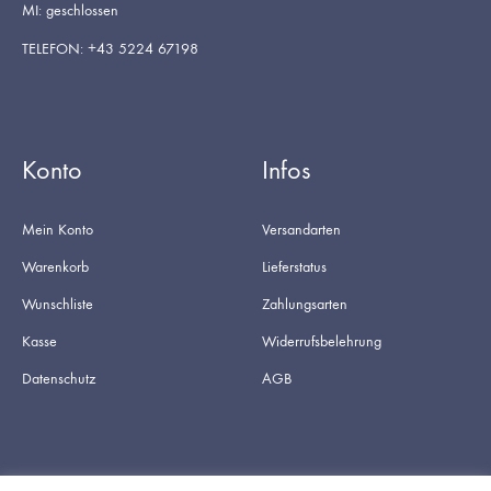
MI: geschlossen
TELEFON: +43 5224 67198
Konto
Infos
Mein Konto
Versandarten
Warenkorb
Lieferstatus
Wunschliste
Zahlungsarten
Kasse
Widerrufsbelehrung
Datenschutz
AGB