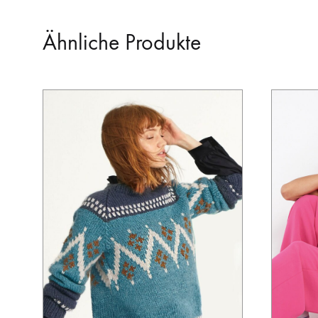
Ähnliche Produkte