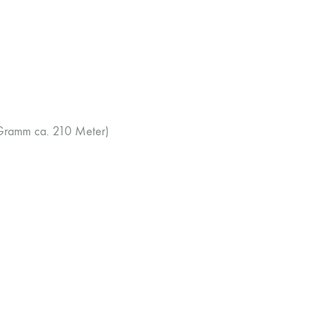
 Gramm ca. 210 Meter)