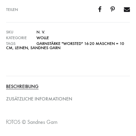
TEILEN
SKU
N. V.
KATEGORIE
WOLLE
TAGS
GARNSTÄRKE "WORSTED" 16-20 MASCHEN = 10
CM
,
LEINEN
,
SANDNES GARN
BESCHREIBUNG
ZUSÄTZLICHE INFORMATIONEN
fOTOS © Sandnes Garn