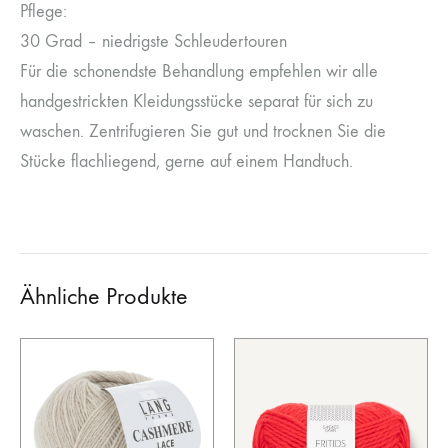
Pflege:
30 Grad – niedrigste Schleudertouren
Für die schonendste Behandlung empfehlen wir alle
handgestrickten Kleidungsstücke separat für sich zu
waschen. Zentrifugieren Sie gut und trocknen Sie die
Stücke flachliegend, gerne auf einem Handtuch.
Ähnliche Produkte