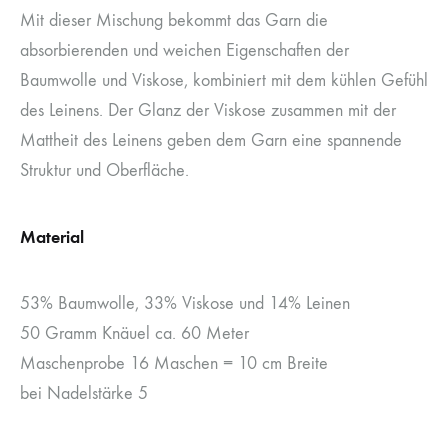
Mit dieser Mischung bekommt das Garn die
absorbierenden und weichen Eigenschaften der
Baumwolle und Viskose, kombiniert mit dem kühlen Gefühl
des Leinens. Der Glanz der Viskose zusammen mit der
Mattheit des Leinens geben dem Garn eine spannende
Struktur und Oberfläche.
Material
53% Baumwolle, 33% Viskose und 14% Leinen
50 Gramm Knäuel ca. 60 Meter
Maschenprobe 16 Maschen = 10 cm Breite
bei Nadelstärke 5