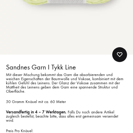
Sandnes Garn I Tykk Line
Mit dieser Mischung bekommt das Garn die absorbierenden und
weichen Eigenschaften der Baumwolle und Viskose, kombiniert mit dem
kühlen Gefühl des Leinens. Der Glanz der Viskose zusammen mit der
Mattheit des Leinens geben dem Garn eine spannende Struktur und
Oberfläche.
50 Gramm Knäuel mit ca. 60 Meter
Versandfertig in 4 – 7 Werktagen.
Falls Du noch andere Artikel
zugleich bestellst, beachte bitte, dass alles erst gemeinsam versendet
wird.
Preis Pro Knäuel: