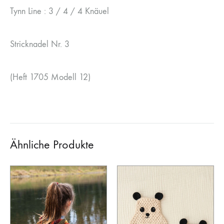
Tynn Line : 3 / 4 / 4 Knäuel
Stricknadel Nr. 3
(Heft 1705 Modell 12)
Ähnliche Produkte