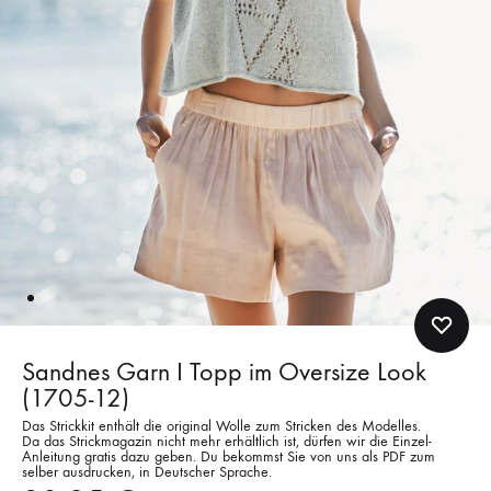
Sandnes Garn I Topp im Oversize Look
(1705-12)
Das Strickkit enthält die original Wolle zum Stricken des Modelles.
Da das Strickmagazin nicht mehr erhältlich ist, dürfen wir die Einzel-
Anleitung gratis dazu geben. Du bekommst Sie von uns als PDF zum
selber ausdrucken, in Deutscher Sprache.