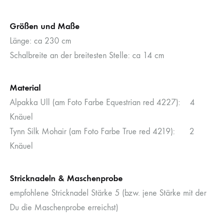
Größen und Maße
Länge: ca 230 cm
Schalbreite an der breitesten Stelle: ca 14 cm
Material
Alpakka Ull (am Foto Farbe Equestrian red 4227): 4
Knäuel
Tynn Silk Mohair (am Foto Farbe True red 4219): 2
Knäuel
Stricknadeln & Maschenprobe
empfohlene Stricknadel Stärke 5 (bzw. jene Stärke mit der
Du die Maschenprobe erreichst)