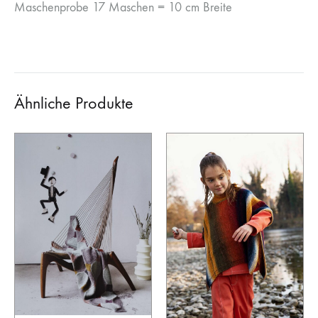
Maschenprobe 17 Maschen = 10 cm Breite
Ähnliche Produkte