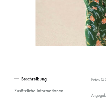
Beschreibung
Fotos ©
Zusätzliche Informationen
Angegebe