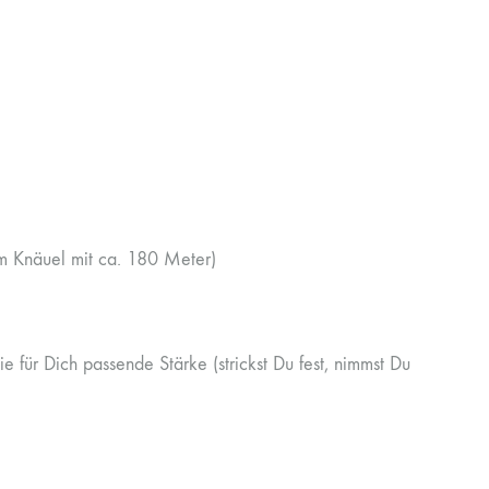
 Knäuel mit ca. 180 Meter)
 für Dich passende Stärke (strickst Du fest, nimmst Du