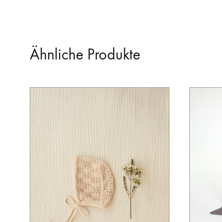
Ähnliche Produkte