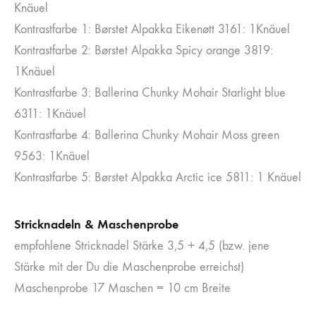
Knäuel
Kontrastfarbe 1: Børstet Alpakka Eikenøtt 3161: 1Knäuel
Kontrastfarbe 2: Børstet Alpakka Spicy orange 3819:
1Knäuel
Kontrastfarbe 3: Ballerina Chunky Mohair Starlight blue
6311: 1Knäuel
Kontrastfarbe 4: Ballerina Chunky Mohair Moss green
9563: 1Knäuel
Kontrastfarbe 5: Børstet Alpakka Arctic ice 5811: 1 Knäuel
Stricknadeln & Maschenprobe
empfohlene Stricknadel Stärke 3,5 + 4,5 (bzw. jene
Stärke mit der Du die Maschenprobe erreichst)
Maschenprobe 17 Maschen = 10 cm Breite