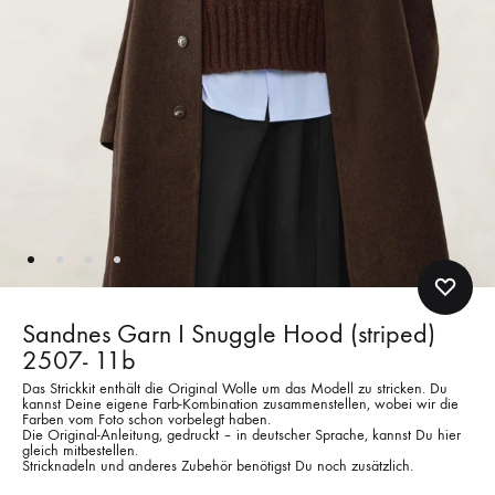
Sandnes Garn I Snuggle Hood (striped)
2507- 11b
Das Strickkit enthält die Original Wolle um das Modell zu stricken. Du
kannst Deine eigene Farb-Kombination zusammenstellen, wobei wir die
Farben vom Foto schon vorbelegt haben.
Die Original-Anleitung, gedruckt – in deutscher Sprache, kannst Du hier
gleich mitbestellen.
Stricknadeln und anderes Zubehör benötigst Du noch zusätzlich.