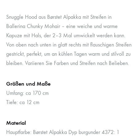
Snuggle Hood aus Børstet Alpakka mit Streifen in
Ballerina Chunky Mohair – eine weiche und warme
Kapuze mit Hals, der 2–3 Mal umwickelt werden kann.
Von oben nach unten in glatt rechts mit flauschigen Streifen
gestrickt, perfekt, um an kühlen Tagen warm und stilvoll zu
bleiben. Variieren Sie Farben und Streifen nach Belieben.
Größen und Maße
Umfang: ca 170 cm
Tiefe: ca 12 cm
Material
Hauptfarbe: Børstet Alpakka Dyp burgunder 4372: 1