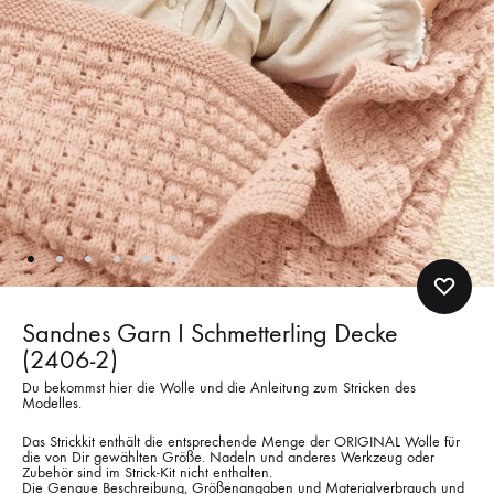
Sandnes Garn I Schmetterling Decke
(2406-2)
Du bekommst hier die Wolle und die Anleitung zum Stricken des
Modelles.
Das Strickkit enthält die entsprechende Menge der ORIGINAL Wolle für
die von Dir gewählten Größe. Nadeln und anderes Werkzeug oder
Zubehör sind im Strick-Kit nicht enthalten.
Die Genaue Beschreibung, Größenangaben und Materialverbrauch und