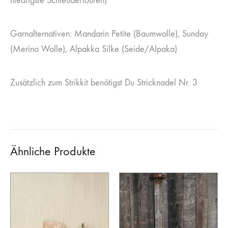
niedrigste Schleudertouren)
Garnalternativen: Mandarin Petite (Baumwolle), Sunday
(Merino Wolle), Alpakka Silke (Seide/Alpaka)
Zusätzlich zum Strikkit benötigst Du Stricknadel Nr. 3
Ähnliche Produkte