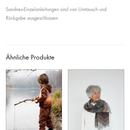
Sandnes-Einzelanleitungen sind von Umtausch und
Rückgabe ausgeschlossen.
Ähnliche Produkte