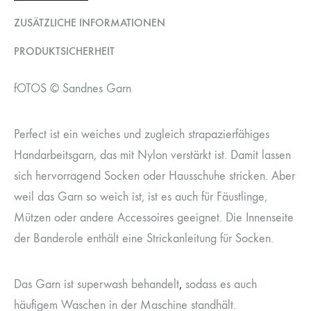
ZUSÄTZLICHE INFORMATIONEN
PRODUKTSICHERHEIT
fOTOS © Sandnes Garn
Perfect ist ein weiches und zugleich strapazierfähiges
Handarbeitsgarn, das mit Nylon verstärkt ist. Damit lassen
sich hervorragend Socken oder Hausschuhe stricken. Aber
weil das Garn so weich ist, ist es auch für Fäustlinge,
Mützen oder andere Accessoires geeignet. Die Innenseite
der Banderole enthält eine Strickanleitung für Socken.
Das Garn ist superwash behandelt
,
sodass es auch
häufigem Waschen in der Maschine standhält.