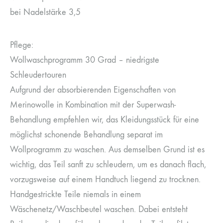
bei Nadelstärke 3,5
Pflege:
Wollwaschprogramm 30 Grad – niedrigste
Schleudertouren
Aufgrund der absorbierenden Eigenschaften von
Merinowolle in Kombination mit der Superwash-
Behandlung empfehlen wir, das Kleidungsstück für eine
möglichst schonende Behandlung separat im
Wollprogramm zu waschen. Aus demselben Grund ist es
wichtig, das Teil sanft zu schleudern, um es danach flach,
vorzugsweise auf einem Handtuch liegend zu trocknen.
Handgestrickte Teile niemals in einem
Wäschenetz/Waschbeutel waschen. Dabei entsteht