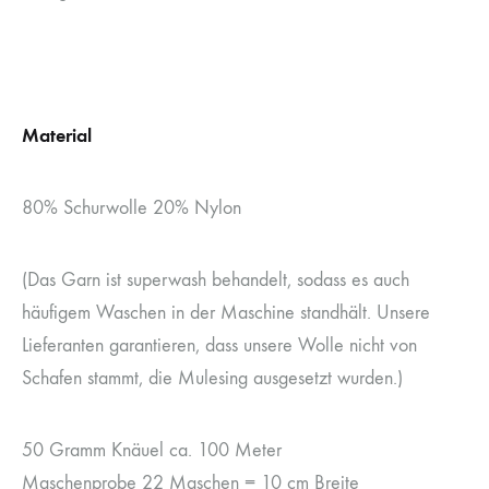
Material
80% Schurwolle 20% Nylon
(Das Garn ist superwash behandelt, sodass es auch
häufigem Waschen in der Maschine standhält. Unsere
Lieferanten garantieren, dass unsere Wolle nicht von
Schafen stammt, die Mulesing ausgesetzt wurden.)
50 Gramm Knäuel ca. 100 Meter
Maschenprobe 22 Maschen = 10 cm Breite