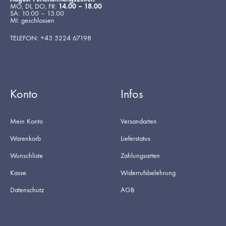
MO, DI, DO, FR:
14.00 – 18.00
SA: 10.00 – 13.00
MI: geschlossen
TELEFON: +43 5224 67198
Konto
Infos
Mein Konto
Versandarten
Warenkorb
Lieferstatus
Wunschliste
Zahlungsarten
Kasse
Widerrufsbelehrung
Datenschutz
AGB