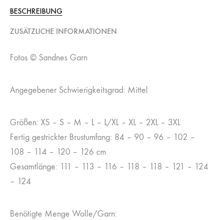
BESCHREIBUNG
ZUSÄTZLICHE INFORMATIONEN
Fotos © Sandnes Garn
Angegebener Schwierigkeitsgrad: Mittel
Größen: XS – S – M – L – L/XL – XL – 2XL – 3XL
Fertig gestrickter Brustumfang: 84 – 90 – 96 – 102 –
108 – 114 – 120 – 126 cm
Gesamtlänge: 111 – 113 – 116 – 118 – 118 – 121 – 124
– 124
Benötigte Menge Wolle/Garn: