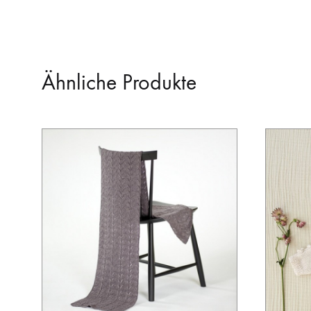
Ähnliche Produkte