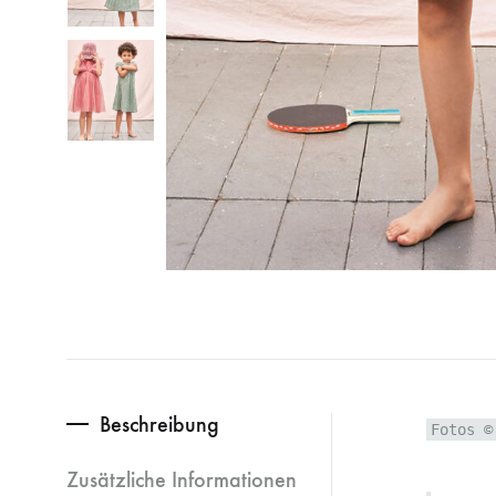
Beschreibung
Fotos ©
Zusätzliche Informationen