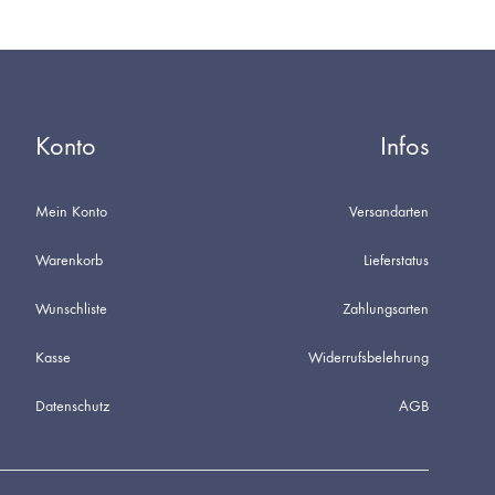
Konto
Infos
Mein Konto
Versandarten
Warenkorb
Lieferstatus
Wunschliste
Zahlungsarten
Kasse
Widerrufsbelehrung
Datenschutz
AGB