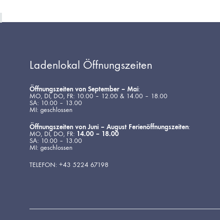
Ladenlokal Öffnungszeiten
Öffnungszeiten von September – Mai
:
MO, DI, DO, FR: 10.00 – 12.00 & 14.00 – 18.00
SA: 10.00 – 13.00
MI: geschlossen
Öffnungszeiten von Juni – August Ferienöffnungszeiten
:
MO, DI, DO, FR:
14.00 – 18.00
SA: 10.00 – 13.00
MI: geschlossen
TELEFON: +43 5224 67198