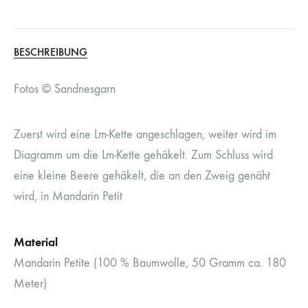
BESCHREIBUNG
Fotos © Sandnesgarn
Zuerst wird eine Lm-Kette angeschlagen, weiter wird im
Diagramm um die Lm-Kette gehäkelt. Zum Schluss wird
eine kleine Beere gehäkelt, die an den Zweig genäht
wird, in Mandarin Petit
Material
Mandarin Petite (100 % Baumwolle, 50 Gramm ca. 180
Meter)