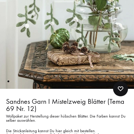
Sandnes Garn I Mistelzweig Blätter (Tema
69 Nr. 12)
Wollpaket zur Herstellung dieser hübschen Blätter. Die Farben kannst Du
selber auswählen.
Die Strickanleitung kannst Du hier gleich mit bestellen.