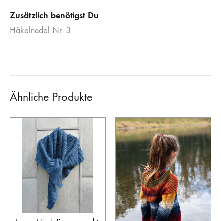
Zusätzlich benötigst Du
Häkelnadel Nr. 3
Ähnliche Produkte