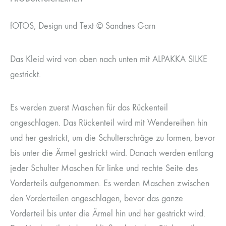
fOTOS, Design und Text © Sandnes Garn
Das Kleid wird von oben nach unten mit ALPAKKA SILKE
gestrickt.
Es werden zuerst Maschen für das Rückenteil
angeschlagen. Das Rückenteil wird mit Wendereihen hin
und her gestrickt, um die Schulterschräge zu formen, bevor
bis unter die Ärmel gestrickt wird. Danach werden entlang
jeder Schulter Maschen für linke und rechte Seite des
Vorderteils aufgenommen. Es werden Maschen zwischen
den Vorderteilen angeschlagen, bevor das ganze
Vorderteil bis unter die Ärmel hin und her gestrickt wird.