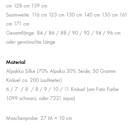
cm 128 cm 139 cm
Saumweite: 116 cm 123 cm 130 cm 140 cm 150 cm 161
cm 171 cm
Gesamtlänge: 84 / 86 / 88 / 90 / 92 / 94 / 96 cm
oder gewünschte Länge
Material
Alpakka Silke (70% Alpaka 30% Seide; 50 Gramm
Knäuel ca. 200 Laufmeter)
6 / 7 / 8 / 8 / 9 / 10 / 11 Knäuel (am Foto Farbe
1099 schwarz, oder 7221 aqua)
Maschenprobe: 27 M = 10 cm