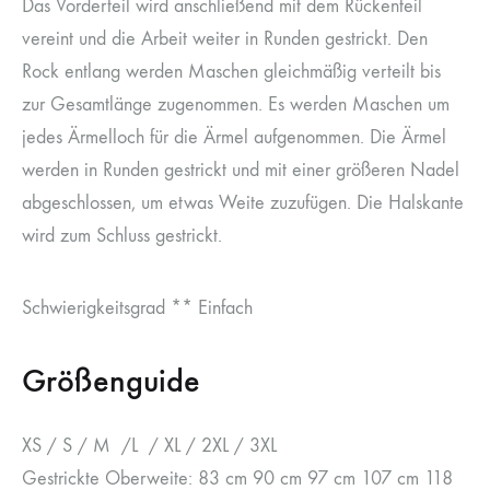
Das Vorderteil wird anschließend mit dem Rückenteil
vereint und die Arbeit weiter in Runden gestrickt. Den
Rock entlang werden Maschen gleichmäßig verteilt bis
zur Gesamtlänge zugenommen. Es werden Maschen um
jedes Ärmelloch für die Ärmel aufgenommen. Die Ärmel
werden in Runden gestrickt und mit einer größeren Nadel
abgeschlossen, um etwas Weite zuzufügen. Die Halskante
wird zum Schluss gestrickt.
Schwierigkeitsgrad ** Einfach
Größenguide
XS / S / M /L / XL / 2XL / 3XL
Gestrickte Oberweite: 83 cm 90 cm 97 cm 107 cm 118