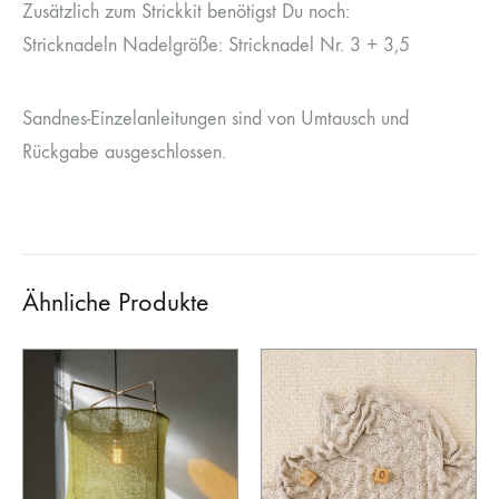
Zusätzlich zum Strickkit benötigst Du noch:
Stricknadeln Nadelgröße: Stricknadel Nr. 3 + 3,5
Sandnes-Einzelanleitungen sind von Umtausch und
Rückgabe ausgeschlossen.
Ähnliche Produkte