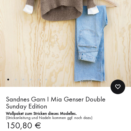
Sandnes Garn I Mia Genser Double
Sunday Edition
Wollpaket zum Stricken dieses Modelles.
(Strickanleitung und Nadeln kommen ggf. noch dazu)
150,80
€