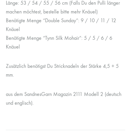
Länge: 53 / 54 / 55 / 56 cm (Falls Du den Pulli länger
machen möchtest, bestelle bitte mehr Knäuel)
Benötigte Menge “Double Sunday”: 9 / 10 / 11 / 12
Knäuel
Benötigte Menge “Tynn Silk Mohair”: 5 / 5 / 6 / 6
Knäuel
Zusätzlich benötigst Du Stricknadeln der Stärke 4,5 + 5
mm.
aus dem SandnesGarn Magazin 2111 Modell 2 (deutsch
und englisch).