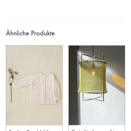
Ähnliche Produkte