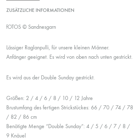
ZUSÄTZLICHE INFORMATIONEN
fOTOS © Sandnesgarn
Lässiger Raglanpulli, für unsere kleinen Männer.
Anfänger geeignet. Es wird von oben nach unten gestrickt.
Es wird aus der Double Sunday gestrickt.
Größen: 2 / 4 / 6 / 8 / 10 / 12 Jahre
Brustumfang des fertigen Strickstückes: 66 / 70 / 74 / 78
/ 82 / 86 cm
Benötigte Menge “Double Sunday”: 4 / 5 / 6 / 7 / 8 /
9 Knäuel