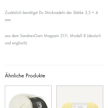
Zusätzlich benötigst Du Stricknadeln der Stärke 3,5 + 4
mm.
aus dem SandnesGarn Magazin 2111, Modell 8 (deutsch
und englisch).
Ähnliche Produkte