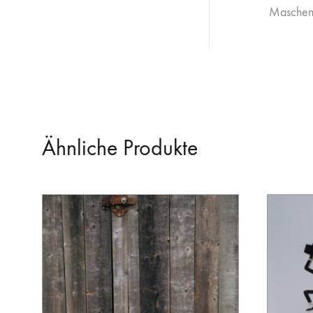
Maschen
Ähnliche Produkte