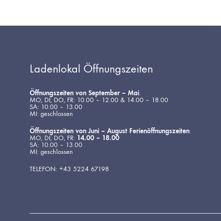
Ladenlokal Öffnungszeiten
Öffnungszeiten von September – Mai
:
MO, DI, DO, FR: 10.00 – 12.00 & 14.00 – 18.00
SA: 10.00 – 13.00
MI: geschlossen
Öffnungszeiten von Juni – August Ferienöffnungszeiten
:
MO, DI, DO, FR:
14.00 – 18.00
SA: 10.00 – 13.00
MI: geschlossen
TELEFON: +43 5224 67198