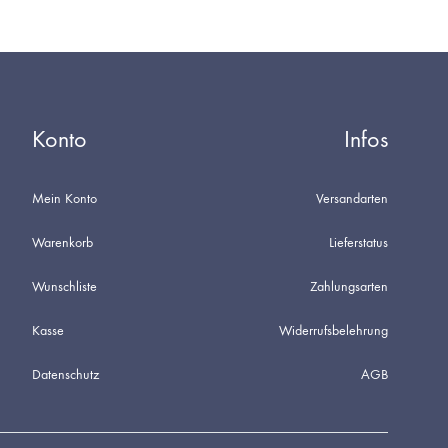
Konto
Infos
Mein Konto
Versandarten
Warenkorb
Lieferstatus
Wunschliste
Zahlungsarten
Kasse
Widerrufsbelehrung
Datenschutz
AGB