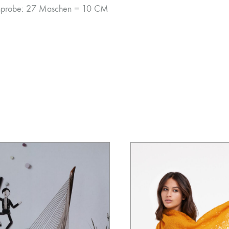
probe: 27 Maschen = 10 CM