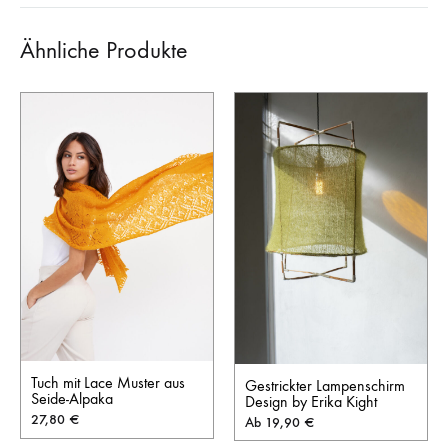
Ähnliche Produkte
Tuch mit Lace Muster aus
Gestrickter Lampenschirm
Seide-Alpaka
Design by Erika Kight
27,80
€
Ab
19,90
€