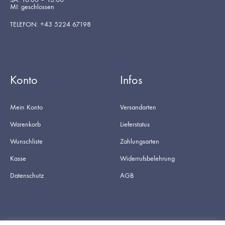
MI: geschlossen
TELEFON: +43 5224 67198
Konto
Infos
Mein Konto
Versandarten
Warenkorb
Lieferstatus
Wunschliste
Zahlungsarten
Kasse
Widerrufsbelehrung
Datenschutz
AGB