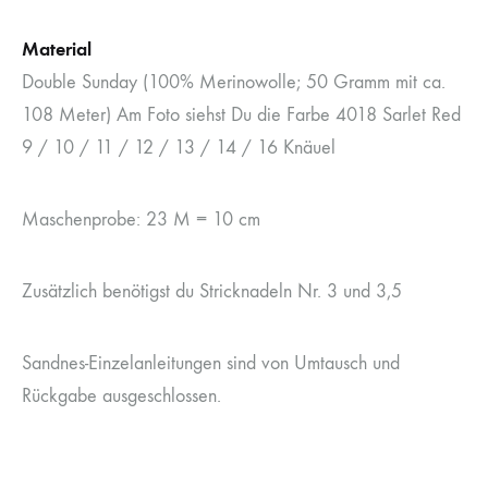
Material
Double Sunday (100% Merinowolle; 50 Gramm mit ca.
108 Meter) Am Foto siehst Du die Farbe 4018 Sarlet Red
9 / 10 / 11 / 12 / 13 / 14 / 16 Knäuel
Maschenprobe: 23 M = 10 cm
Zusätzlich benötigst du Stricknadeln Nr. 3 und 3,5
Sandnes-Einzelanleitungen sind von Umtausch und
Rückgabe ausgeschlossen.