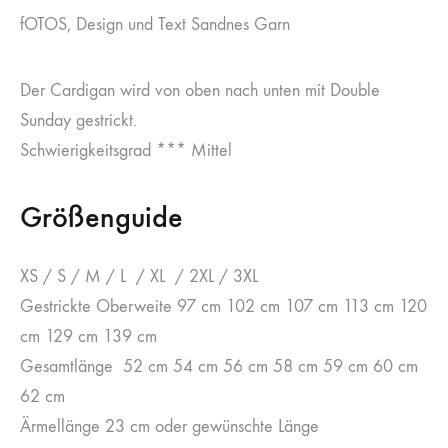
fOTOS, Design und Text Sandnes Garn
Der Cardigan wird von oben nach unten mit Double
Sunday gestrickt.
Schwierigkeitsgrad *** Mittel
Größenguide
XS / S / M / L / XL / 2XL / 3XL
Gestrickte Oberweite 97 cm 102 cm 107 cm 113 cm 120
cm 129 cm 139 cm
Gesamtlänge 52 cm 54 cm 56 cm 58 cm 59 cm 60 cm
62 cm
Ärmellänge 23 cm oder gewünschte Länge