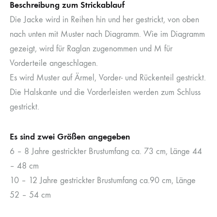
Beschreibung zum Strickablauf
Die Jacke wird in Reihen hin und her gestrickt, von oben
nach unten mit Muster nach Diagramm. Wie im Diagramm
gezeigt, wird für Raglan zugenommen und M für
Vorderteile angeschlagen.
Es wird Muster auf Ärmel, Vorder- und Rückenteil gestrickt.
Die Halskante und die Vorderleisten werden zum Schluss
gestrickt.
Es sind zwei Größen angegeben
6 – 8 Jahre gestrickter Brustumfang ca. 73 cm, Länge 44
– 48 cm
10 – 12 Jahre gestrickter Brustumfang ca.90 cm, Länge
52 – 54 cm