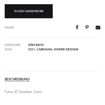
IN DEN WARENKORB
TEILEN
KATEGORIE
STRICKKITS
TAGS
2211
,
CARDIGAN
,
KINDER DESIGNS
BESCHREIBUNG
Fotos © Sandnes Garn