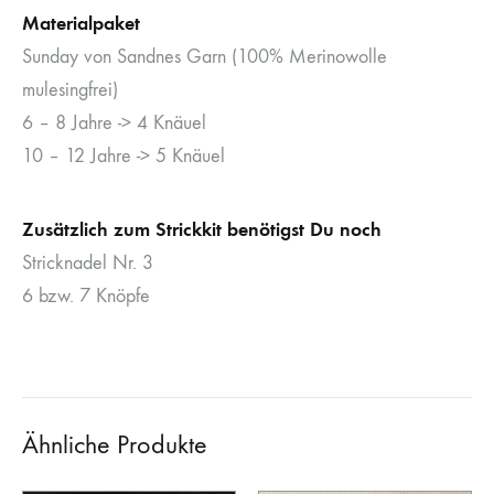
Materialpaket
Sunday von Sandnes Garn (100% Merinowolle
mulesingfrei)
6 – 8 Jahre -> 4 Knäuel
10 – 12 Jahre -> 5 Knäuel
Zusätzlich zum Strickkit benötigst Du noch
Stricknadel Nr. 3
6 bzw. 7 Knöpfe
Ähnliche Produkte