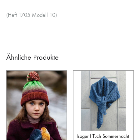
(Heft 1705 Modell 10)
Ähnliche Produkte
Isager I Tuch Sommernacht