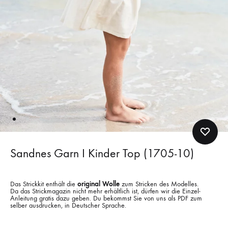
Sandnes Garn I Kinder Top (1705-10)
Das Strickkit enthält die
original Wolle
zum Stricken des Modelles.
Da das Strickmagazin nicht mehr erhältlich ist, dürfen wir die Einzel-
Anleitung gratis dazu geben. Du bekommst Sie von uns als PDF zum
selber ausdrucken, in Deutscher Sprache.