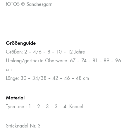
fOTOS © Sandnesgarn
Größenguide
Größen: 2 – 4/6 – 8 – 10 – 12 Jahre
Umfang/gestrickte Oberweite: 67 – 74 – 81 – 89 – 96
cm
Länge: 30 – 34/38 – 42 – 46 – 48 cm
Material
Tynn Line : 1 – 2 – 3 – 3 – 4 Knäuel
Stricknadel Nr. 3