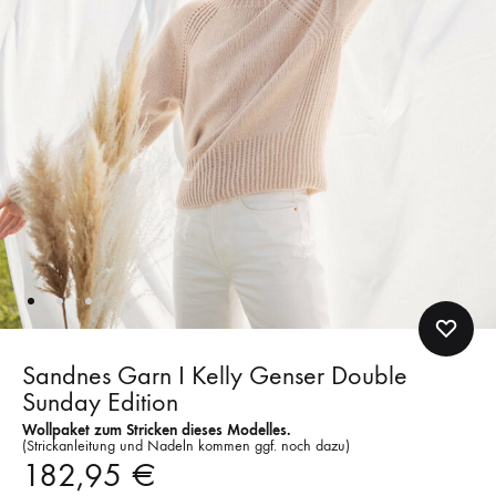
Sandnes Garn I Kelly Genser Double
Sunday Edition
Wollpaket zum Stricken dieses Modelles.
(Strickanleitung und Nadeln kommen ggf. noch dazu)
182,95
€