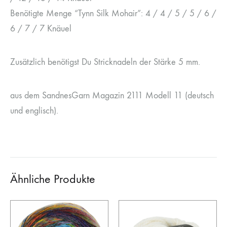
Benötigte Menge “Tynn Silk Mohair”: 4 / 4 / 5 / 5 / 6 /
6 / 7 / 7 Knäuel
Zusätzlich benötigst Du Stricknadeln der Stärke 5 mm.
aus dem SandnesGarn Magazin 2111 Modell 11 (deutsch
und englisch).
Ähnliche Produkte