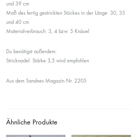
und 39 cm
Maß des fertig gestrickten Stückes in der Länge: 30, 35
und 40 cm
Materialverbrauch: 3, 4 bzw. 5 Knäuel
Du benötigst außerdem:
Stricknadel: Stärke 3,5 wird empfohlen
Aus dem Sandnes Magazin Nr. 2205
Ähnliche Produkte