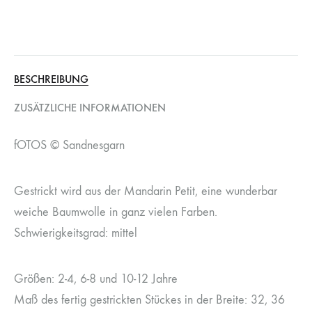
BESCHREIBUNG
ZUSÄTZLICHE INFORMATIONEN
fOTOS © Sandnesgarn
Gestrickt wird aus der Mandarin Petit, eine wunderbar
weiche Baumwolle in ganz vielen Farben.
Schwierigkeitsgrad: mittel
Größen: 2-4, 6-8 und 10-12 Jahre
Maß des fertig gestrickten Stückes in der Breite: 32, 36