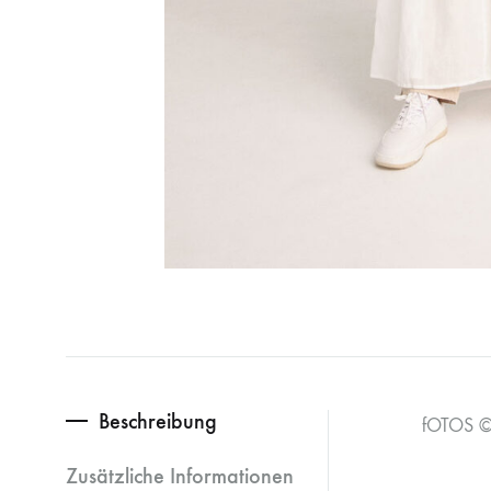
Beschreibung
fOTOS ©
Zusätzliche Informationen