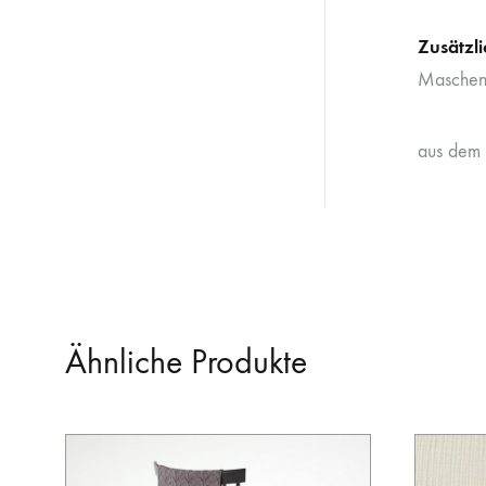
Zusätzl
Maschen
aus dem 
Ähnliche Produkte