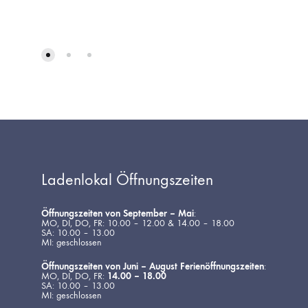
Ladenlokal Öffnungszeiten
Öffnungszeiten von September – Mai
:
MO, DI, DO, FR: 10.00 – 12.00 & 14.00 – 18.00
SA: 10.00 – 13.00
MI: geschlossen
Öffnungszeiten von Juni – August Ferienöffnungszeiten
:
MO, DI, DO, FR:
14.00 – 18.00
SA: 10.00 – 13.00
MI: geschlossen