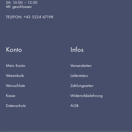
SA: 10.00 – 13.00
MI: geschlossen
TELEFON: +43 5224 67198
Konto
Infos
Mein Konto
Versandarten
Warenkorb
Lieferstatus
Wunschliste
Zahlungsarten
Kasse
Widerrufsbelehrung
Datenschutz
AGB