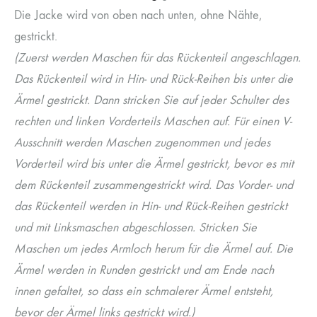
Die Jacke wird von oben nach unten, ohne Nähte,
gestrickt.
(Zuerst werden Maschen für das Rückenteil angeschlagen.
Das Rückenteil wird in Hin- und Rück-Reihen bis unter die
Ärmel gestrickt. Dann stricken Sie auf jeder Schulter des
rechten und linken Vorderteils Maschen auf. Für einen V-
Ausschnitt werden Maschen zugenommen und jedes
Vorderteil wird bis unter die Ärmel gestrickt, bevor es mit
dem Rückenteil zusammengestrickt wird. Das Vorder- und
das Rückenteil werden in Hin- und Rück-Reihen gestrickt
und mit Linksmaschen abgeschlossen. Stricken Sie
Maschen um jedes Armloch herum für die Ärmel auf. Die
Ärmel werden in Runden gestrickt und am Ende nach
innen gefaltet, so dass ein schmalerer Ärmel entsteht,
bevor der Ärmel links gestrickt wird.)