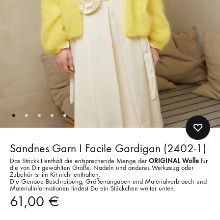
Sandnes Garn I Facile Gardigan (2402-1)
Das Strickkit enthält die entsprechende Menge der
ORIGINAL Wolle
für
die von Dir gewählten Größe. Nadeln und anderes Werkzeug oder
Zubehör ist im Kit nicht enthalten.
Die Genaue Beschreibung, Größenangaben und Materialverbrauch und
Materialinformationen findest Du ein Stückchen weiter unten.
61,00
€