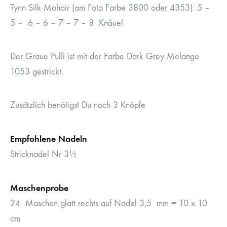
Tynn Silk Mohair (am Foto Farbe 3800 oder 4353): 5 –
5 – 6 – 6 – 7 – 7 – 8 Knäuel
Der Graue Pulli ist mit der Farbe Dark Grey Melange
1053 gestrickt.
Zusätzlich benötigst Du noch 3 Knöpfe
Empfohlene Nadeln
Stricknadel Nr 3½
Maschenprobe
24 Maschen glatt rechts auf Nadel 3,5 mm = 10 x 10
cm