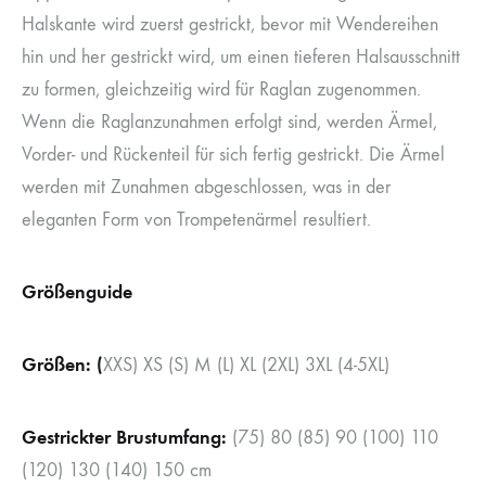
Halskante wird zuerst gestrickt, bevor mit Wendereihen
hin und her gestrickt wird, um einen tieferen Halsausschnitt
zu formen, gleichzeitig wird für Raglan zugenommen.
Wenn die Raglanzunahmen erfolgt sind, werden Ärmel,
Vorder- und Rückenteil für sich fertig gestrickt. Die Ärmel
werden mit Zunahmen abgeschlossen, was in der
eleganten Form von Trompetenärmel resultiert.
Größenguide
Größen: (
XXS) XS (S) M (L) XL (2XL) 3XL (4-5XL)
Gestrickter Brustumfang:
(75) 80 (85) 90 (100) 110
(120) 130 (140) 150 cm