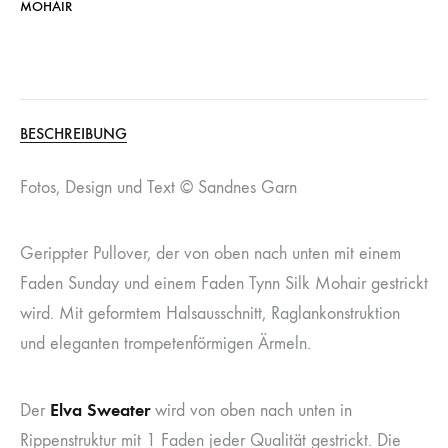
MOHAIR
BESCHREIBUNG
Fotos, Design und Text © Sandnes Garn
Gerippter Pullover, der von oben nach unten mit einem
Faden Sunday und einem Faden Tynn Silk Mohair gestrickt
wird. Mit geformtem Halsausschnitt, Raglankonstruktion
und eleganten trompetenförmigen Ärmeln.
Elva Sweater
Der
wird von oben nach unten in
Rippenstruktur mit 1 Faden jeder Qualität gestrickt. Die