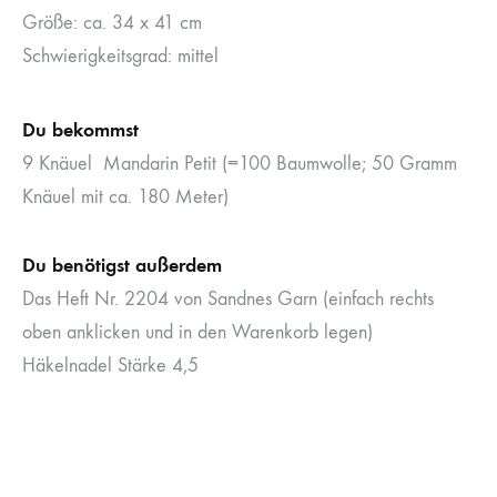
Größe: ca. 34 x 41 cm
Schwierigkeitsgrad: mittel
Du bekommst
9 Knäuel Mandarin Petit (=100 Baumwolle; 50 Gramm
Knäuel mit ca. 180 Meter)
Du benötigst außerdem
Das Heft Nr. 2204 von Sandnes Garn (einfach rechts
oben anklicken und in den Warenkorb legen)
Häkelnadel Stärke 4,5