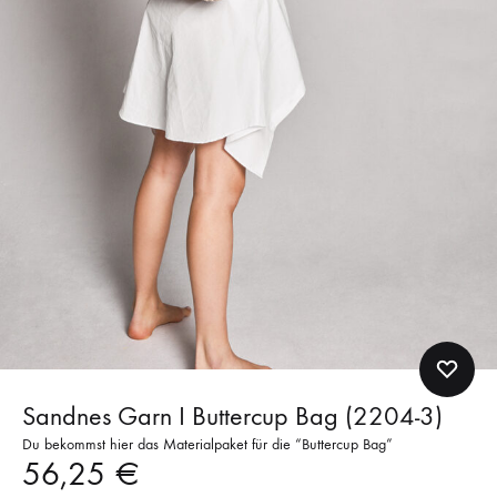
Sandnes Garn I Buttercup Bag (2204-3)
Du bekommst hier das Materialpaket für die “Buttercup Bag”
56,25
€